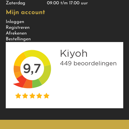
Zaterdag
09.00 t/m 17.00 uur
Mijn account
Inloggen
Registreren
Afrekenen
Bestellingen