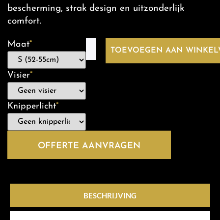
bescherming, strak design en uitzonderlijk
comfort.
Maat
*
TOEVOEGEN AAN WINKE
Visier
*
Knipperlicht
*
OFFERTE AANVRAGEN
BESCHRIJVING