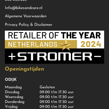
Info@bikesandcare.nl
Algemene Voorwaarden
Privacy Policy & Disclaimer
Openingstijden
ODIJK
Maandag
Gesloten
Dinsdag
09.00 t/m 17.30 uur
Woensdag
09.00 t/m 17.30 uur
Donderdag
09.00 t/m 17.30 uur
Vrijdag
09.00 t/m 17.30 uur