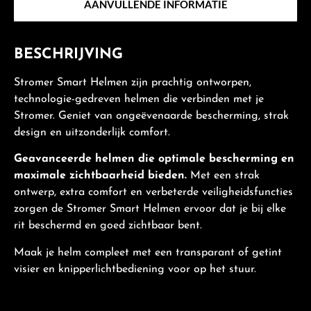
AANVULLENDE INFORMATIE
BESCHRIJVING
Stromer Smart Helmen zijn prachtig ontworpen,
technologie-gedreven helmen die verbinden met je
Stromer. Geniet van ongeëvenaarde bescherming, strak
design en uitzonderlijk comfort.
Geavanceerde helmen die optimale bescherming en
maximale zichtbaarheid bieden.
Met een strak
ontwerp, extra comfort en verbeterde veiligheidsfuncties
zorgen de Stromer Smart Helmen ervoor dat je bij elke
rit beschermd en goed zichtbaar bent.
Maak je helm compleet met een transparant of getint
visier en knipperlichtbediening voor op het stuur.