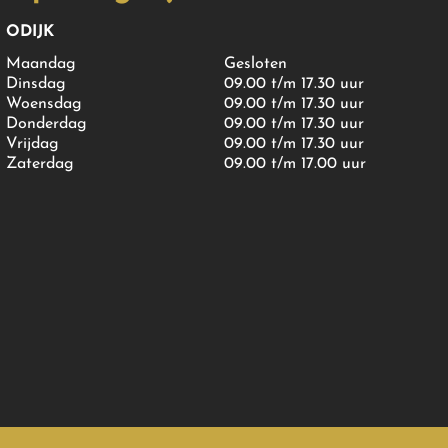
ODIJK
Maandag
Gesloten
Dinsdag
09.00 t/m 17.30 uur
Woensdag
09.00 t/m 17.30 uur
Donderdag
09.00 t/m 17.30 uur
Vrijdag
09.00 t/m 17.30 uur
Zaterdag
09.00 t/m 17.00 uur