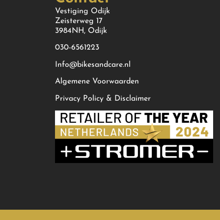
Vestiging Odijk
Zeisterweg 17
3984NH, Odijk
030-6561223
Info@bikesandcare.nl
Algemene Voorwaarden
Privacy Policy & Disclaimer