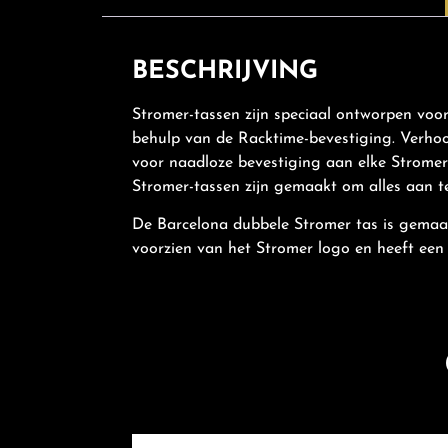
BESCHRIJVING
Stromer-tassen zijn speciaal ontworpen voo
behulp van de Racktime-bevestiging. Verhoog
voor naadloze bevestiging aan elke Stromer-f
Stromer-tassen zijn gemaakt om alles aan te k
De Barcelona dubbele Stromer tas is gemaakt
voorzien van het Stromer logo en heeft een