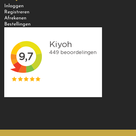
Inloggen
Registreren
Afrekenen
Bestellingen